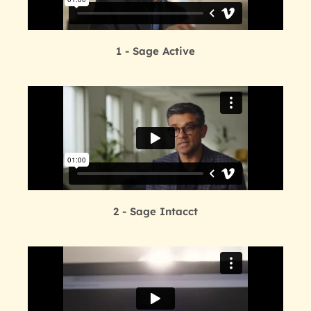
1 - Sage Active
2 - Sage Intacct