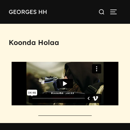
GEORGES HH
Koonda Holaa