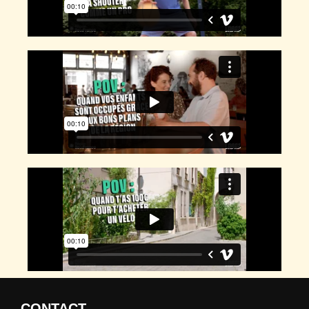
CONTACT