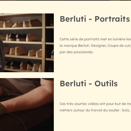
Berluti - Portraits
Cette série de portraits met en lumière les
la marque Berluti. Designer, Coupe de cuir
par des passionnés.
Berluti - Outils
Ces très courtes vidéos ont pour but de m
métiers autour du travail du soulier : bois, 