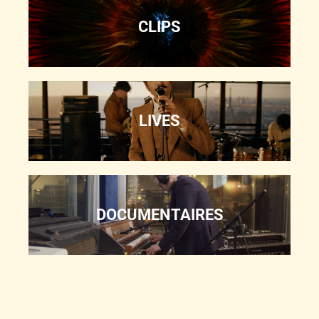
CLIPS
LIVES
DOCUMENTAIRES