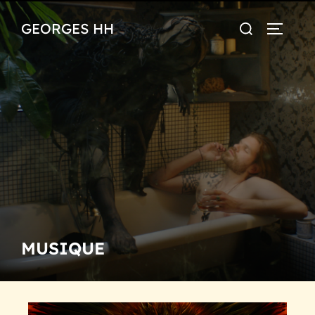
GEORGES HH
MUSIQUE